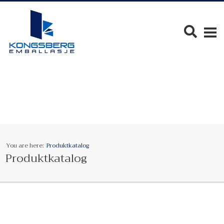
You are here:
Produktkatalog
Produktkatalog