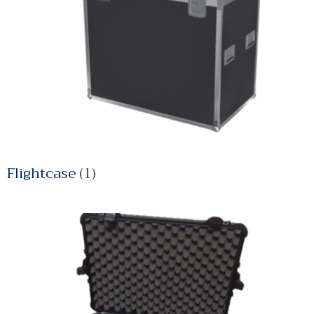
Flightcase
(1)