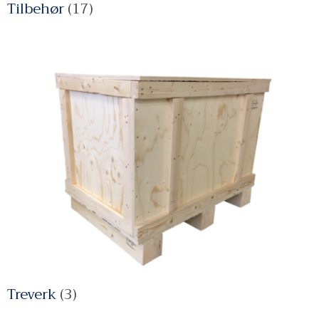
Tilbehør
(17)
Treverk
(3)