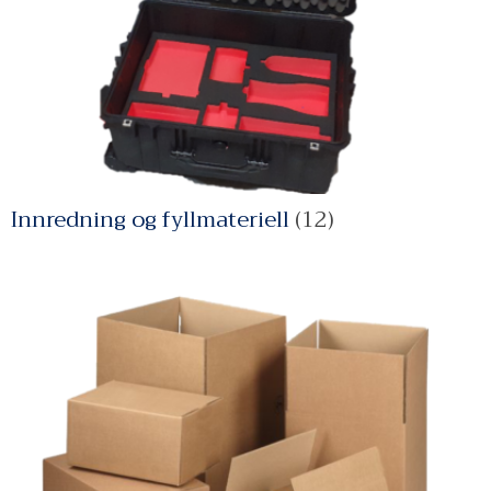
Innredning og fyllmateriell
(12)