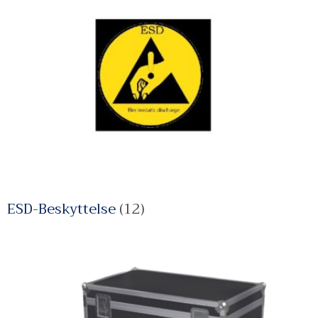
ESD-Beskyttelse
(12)